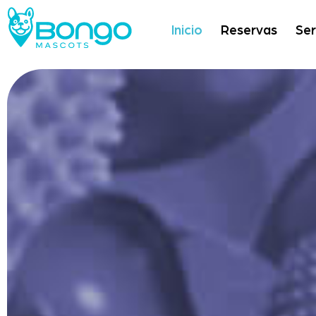
Inicio
Reservas
Ser