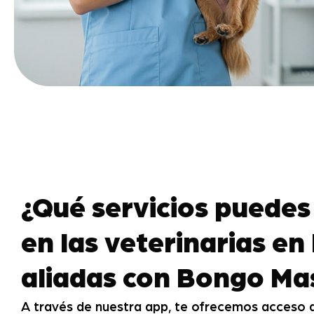
¿Qué servicios puedes
en las veterinarias e
aliadas con Bongo Ma
A través de nuestra app, te ofrecemos acceso d