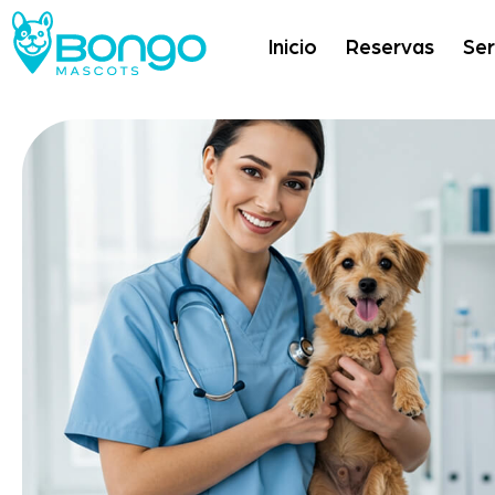
Inicio
Reservas
Ser