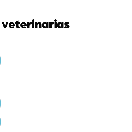
 veterinarias