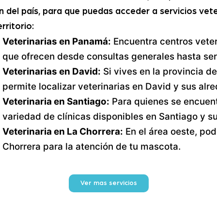
n del país, para que puedas acceder a servicios vete
erritorio:
Veterinarias en Panamá:
Encuentra centros veter
que ofrecen desde consultas generales hasta ser
Veterinarias en David:
Si vives en la provincia de
permite localizar veterinarias en David y sus alr
Veterinaria en Santiago:
Para quienes se encuent
variedad de clínicas disponibles en Santiago y s
Veterinaria en La Chorrera:
En el área oeste, pod
Chorrera para la atención de tu mascota.
Ver mas servicios