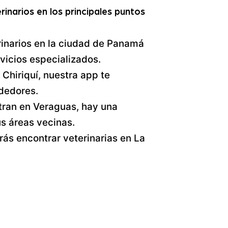
rinarios en los principales puntos
inarios en la ciudad de Panamá
vicios especializados.
 Chiriquí, nuestra app te
ededores.
ran en Veraguas, hay una
us áreas vecinas.
rás encontrar veterinarias en La