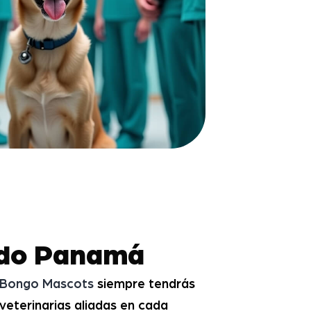
todo Panamá
Bongo Mascots
siempre tendrás
 veterinarias aliadas en cada