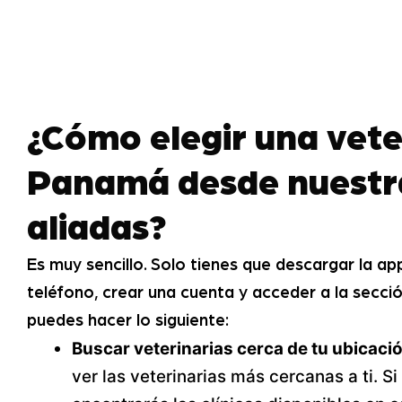
¿Cómo elegir una vete
Panamá desde nuestr
aliadas?
Es muy sencillo. Solo tienes que descargar la a
teléfono, crear una cuenta y acceder a la sección
puedes hacer lo siguiente:
Buscar veterinarias cerca de tu ubicaci
ver las veterinarias más cercanas a ti. S