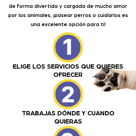
de forma divertida y cargada de mucho amor
por los animales, ¡pasear perros o cuidarlos es
una excelente opción para ti!
ELIGE LOS SERVICIOS QUE QUIERES
OFRECER
TRABAJAS DÓNDE Y CUANDO
QUIERAS