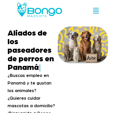
Aliados de
los
paseadores
de perros en
Panamá
|
¿Buscas empleo en
Panamá y te gustan
los animales?
¿Quieres cuidar
mascotas a domicilio?