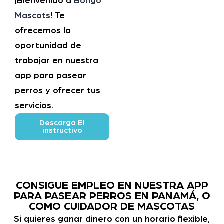
¡Bienvenido a
Bongo
Mascots
! Te
ofrecemos la
oportunidad de
trabajar en nuestra
app para pasear
perros y ofrecer tus
servicios.
Descarga El
instructivo
CONSIGUE EMPLEO EN NUESTRA APP
PARA PASEAR PERROS EN PANAMÁ, O
COMO CUIDADOR DE MASCOTAS
Si quieres ganar dinero con un horario flexible,