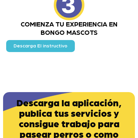
COMIENZA TU EXPERIENCIA EN
BONGO MASCOTS
Descarga El instructivo
Descarga la aplicación,
publica tus servicios y
consigue trabajo para
pasear perros o como