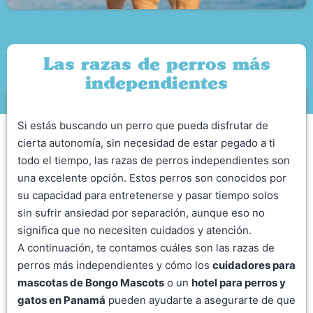
Las razas de perros más
independientes
Si estás buscando un perro que pueda disfrutar de
cierta autonomía, sin necesidad de estar pegado a ti
todo el tiempo, las razas de perros independientes son
una excelente opción. Estos perros son conocidos por
su capacidad para entretenerse y pasar tiempo solos
sin sufrir ansiedad por separación, aunque eso no
significa que no necesiten cuidados y atención.
A continuación, te contamos cuáles son las razas de
perros más independientes y cómo los
cuidadores para
mascotas de Bongo Mascots
o un
hotel para perros y
gatos en Panamá
pueden ayudarte a asegurarte de que