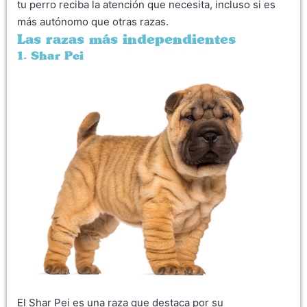
tu perro reciba la atención que necesita, incluso si es
más autónomo que otras razas.
Las razas más independientes
1. Shar Pei
El Shar Pei es una raza que destaca por su