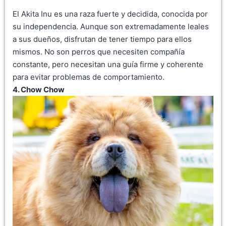
El Akita Inu es una raza fuerte y decidida, conocida por
su independencia. Aunque son extremadamente leales
a sus dueños, disfrutan de tener tiempo para ellos
mismos. No son perros que necesiten compañía
constante, pero necesitan una guía firme y coherente
para evitar problemas de comportamiento.
4. Chow Chow