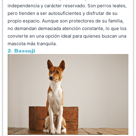
independencia y carácter reservado. Son perros leales,
pero tienden a ser autosuficientes y disfrutar de su
propio espacio. Aunque son protectores de su familia,
no demandan demasiada atención constante, lo que los
convierte en una opción ideal para quienes buscan una
mascota más tranquila.
2. Basenji