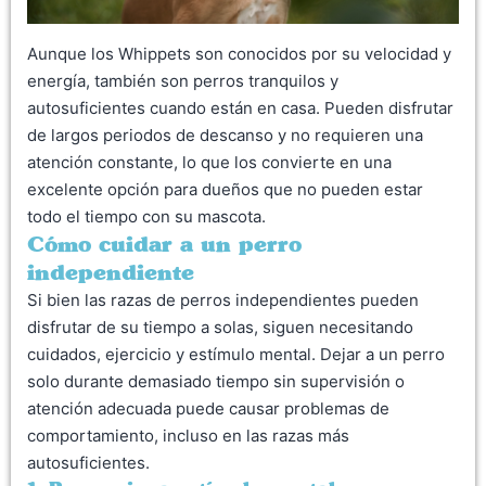
Aunque los Whippets son conocidos por su velocidad y
energía, también son perros tranquilos y
autosuficientes cuando están en casa. Pueden disfrutar
de largos periodos de descanso y no requieren una
atención constante, lo que los convierte en una
excelente opción para dueños que no pueden estar
todo el tiempo con su mascota.
Cómo cuidar a un perro
independiente
Si bien las razas de perros independientes pueden
disfrutar de su tiempo a solas, siguen necesitando
cuidados, ejercicio y estímulo mental. Dejar a un perro
solo durante demasiado tiempo sin supervisión o
atención adecuada puede causar problemas de
comportamiento, incluso en las razas más
autosuficientes.