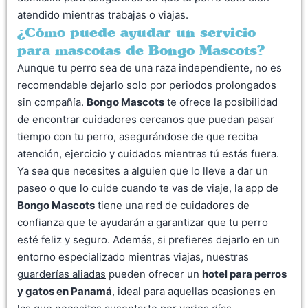
atendido mientras trabajas o viajas.
¿Cómo puede ayudar un servicio
para mascotas de Bongo Mascots?
Aunque tu perro sea de una raza independiente, no es
recomendable dejarlo solo por periodos prolongados
sin compañía.
Bongo Mascots
te ofrece la posibilidad
de encontrar cuidadores cercanos que puedan pasar
tiempo con tu perro, asegurándose de que reciba
atención, ejercicio y cuidados mientras tú estás fuera.
Ya sea que necesites a alguien que lo lleve a dar un
paseo o que lo cuide cuando te vas de viaje, la app de
Bongo Mascots
tiene una red de cuidadores de
confianza que te ayudarán a garantizar que tu perro
esté feliz y seguro. Además, si prefieres dejarlo en un
entorno especializado mientras viajas, nuestras
guarderías aliadas
pueden ofrecer un
hotel para perros
y gatos en Panamá
, ideal para aquellas ocasiones en