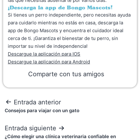
las que necesitas ausentarte por varios días.
¡Descarga la app de Bongo Mascots!
Si tienes un perro independiente, pero necesitas ayuda
para cuidarlo mientras no estás en casa, descarga la
app de Bongo Mascots y encuentra el cuidador ideal
cerca de ti. ¡Garantiza el bienestar de tu perro, sin
importar su nivel de independencia!
Descargue la aplicación para IOS
Descargue la aplicación para Android
Comparte con tus amigos
Entrada anterior
Consejos para viajar con un gato
Entrada siguiente
¿Cómo elegir una clínica veterinaria confiable en