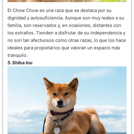
El Chow Chow es una raza que se destaca por su
dignidad y autosuficiencia. Aunque son muy leales a su
familia, son reservados y, en ocasiones, distantes con
los extraños. Tienden a disfrutar de su independencia y
no son tan afectuosos como otras razas, lo que los hace
ideales para propietarios que valoran un espacio más
tranquilo.
5. Shiba Inu