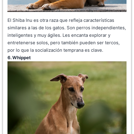
El Shiba Inu es otra raza que refleja características
similares a las de los gatos. Son perros independientes,
inteligentes y muy ágiles. Les encanta explorar y
entretenerse solos, pero también pueden ser tercos,
por lo que la socialización temprana es clave.
6. Whippet