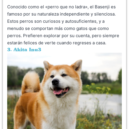
Conocido como el «perro que no ladra», el Basenji es
famoso por su naturaleza independiente y silenciosa.
Estos perros son curiosos y autosuficientes, y a
menudo se comportan más como gatos que como
perros. Prefieren explorar por su cuenta, pero siempre
estarán felices de verte cuando regreses a casa.
3. Akita Inu3