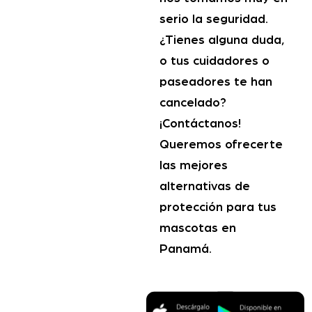
serio la seguridad.
¿Tienes alguna duda,
o tus cuidadores o
paseadores te han
cancelado?
¡Contáctanos!
Queremos ofrecerte
las mejores
alternativas de
protección para tus
mascotas en
Panamá.