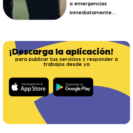
a emergencias
inmediatamente…
¡Descarga la aplicación!
para publicar tus servicios y responder a
trabajos desde ya