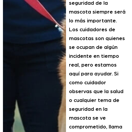
seguridad de la
mascota siempre será
lo más importante.
Los cuidadores de
mascotas son quienes
se ocupan de algún
incidente en tiempo
real, pero estamos
aquí para ayudar. Si
como cuidador
observas que la salud
o cualquier tema de
seguridad en la
mascota se ve
comprometido, llama