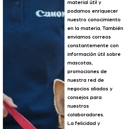
material útil y
podamos enriquecer
nuestro conocimiento
en la materia. También
enviamos correos
constantemente con
información útil sobre
mascotas,
promociones de
nuestra red de
negocios aliados y
consejos para
nuestros
colaboradores.
La felicidad y