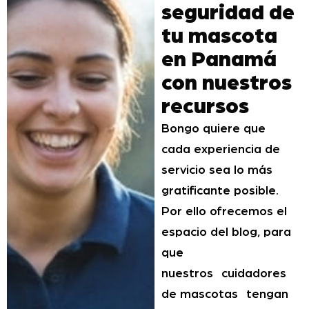
seguridad de
tu mascota
en Panamá
con nuestros
recursos
Bongo quiere que
cada experiencia de
servicio sea lo más
gratificante posible.
Por ello ofrecemos el
espacio del blog, para
que
nuestros cuidadores
de mascotas tengan